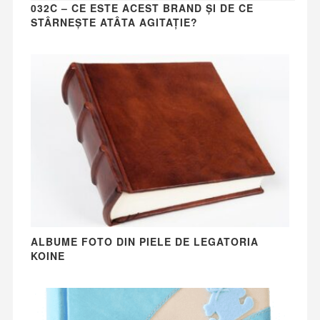
032C – CE ESTE ACEST BRAND ȘI DE CE
STÂRNEȘTE ATÂTA AGITAȚIE?
ALBUME FOTO DIN PIELE DE LEGATORIA
KOINE