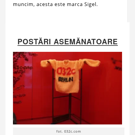
muncim, acesta este marca Sigel.
POSTĂRI ASEMĂNATOARE
fot. 032c.com