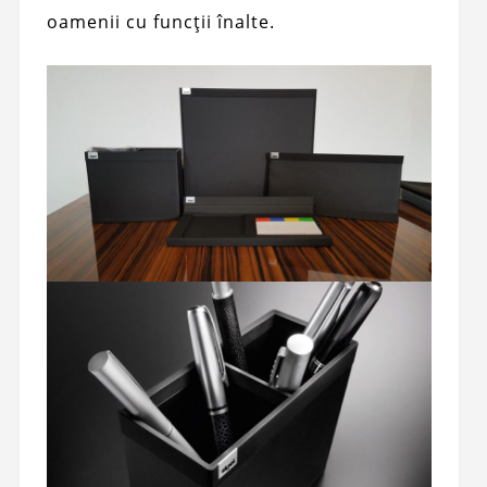
oamenii cu funcții înalte.