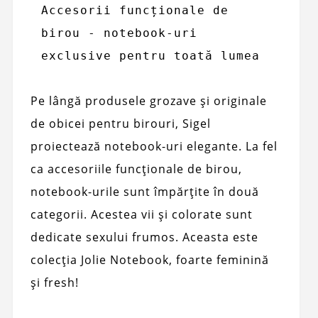
Accesorii funcționale de 
birou - notebook-uri 
exclusive pentru toată lumea
Pe lângă produsele grozave și originale
de obicei pentru birouri, Sigel
proiectează notebook-uri elegante. La fel
ca accesoriile funcționale de birou,
notebook-urile sunt împărțite în două
categorii. Acestea vii și colorate sunt
dedicate sexului frumos. Aceasta este
colecția Jolie Notebook, foarte feminină
și fresh!