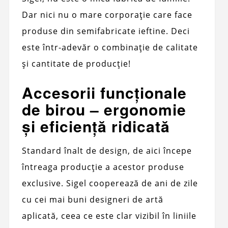
Dar nici nu o mare corporație care face
produse din semifabricate ieftine. Deci
este într-adevăr o combinație de calitate
și cantitate de producție!
Accesorii funcționale
de birou – ergonomie
și eficiență ridicată
Standard înalt de design, de aici începe
întreaga producție a acestor produse
exclusive. Sigel cooperează de ani de zile
cu cei mai buni designeri de artă
aplicată, ceea ce este clar vizibil în liniile