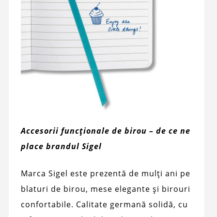
Accesorii funcționale de birou – de ce ne
place brandul Sigel
Marca Sigel este prezentă de mulți ani pe
blaturi de birou, mese elegante și birouri
confortabile. Calitate germană solidă, cu