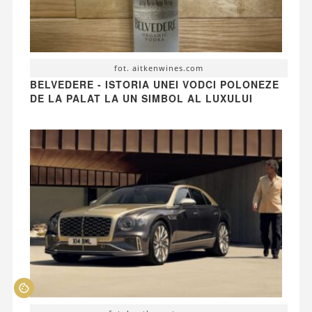
fot. aitkenwines.com
BELVEDERE - ISTORIA UNEI VODCI POLONEZE
DE LA PALAT LA UN SIMBOL AL LUXULUI