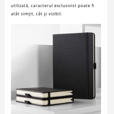
utilizată, caracterul exclusivist poate fi
atât simțit, cât și vizibil.