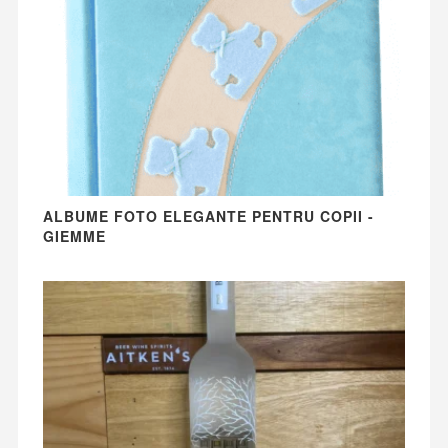
ALBUME FOTO ELEGANTE PENTRU COPII -
GIEMME