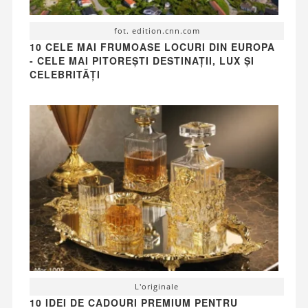
fot. edition.cnn.com
10 CELE MAI FRUMOASE LOCURI DIN EUROPA
- CELE MAI PITOREȘTI DESTINAȚII, LUX ȘI
CELEBRITĂȚI
L'originale
10 IDEI DE CADOURI PREMIUM PENTRU