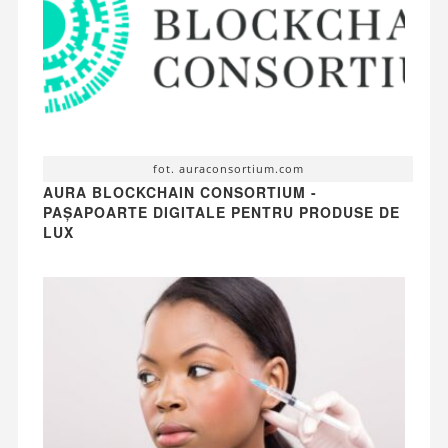
fot. auraconsortium.com
AURA BLOCKCHAIN CONSORTIUM -
PAȘAPOARTE DIGITALE PENTRU PRODUSE DE
LUX