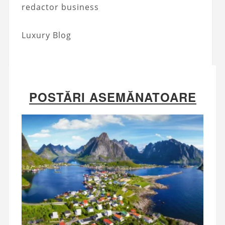
redactor business
Luxury Blog
POSTĂRI ASEMĂNATOARE