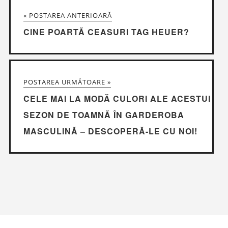
« POSTAREA ANTERIOARĂ
CINE POARTĂ CEASURI TAG HEUER?
POSTAREA URMĂTOARE »
CELE MAI LA MODĂ CULORI ALE ACESTUI
SEZON DE TOAMNĂ ÎN GARDEROBA
MASCULINĂ – DESCOPERĂ-LE CU NOI!