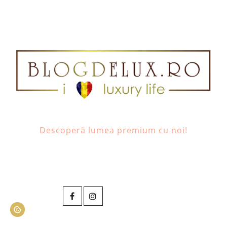
Descoperă lumea premium cu noi!