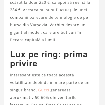
scăzut la doar 220 €, ca apoi să revină la
284 €. Acestea nu sunt fluctuațiile unei
companii oarecare de tehnologie de pe
bursa din Varșovia. Vorbim despre un
gigant al modei, care are buticuri în
fiecare capitală a lumii.
Lux pe ring: prima
privire
Interesant este că toată această
volatilitate depinde în mare parte de un
singur brand.
Gucci
generează
aproximativ 50-60% din veniturile