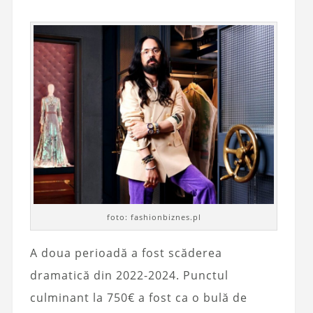
foto: fashionbiznes.pl
A doua perioadă a fost scăderea
dramatică din 2022-2024. Punctul
culminant la 750€ a fost ca o bulă de