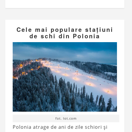
Cele mai populare stațiuni
de schi din Polonia
fot. lot.com
Polonia atrage de ani de zile schiori și