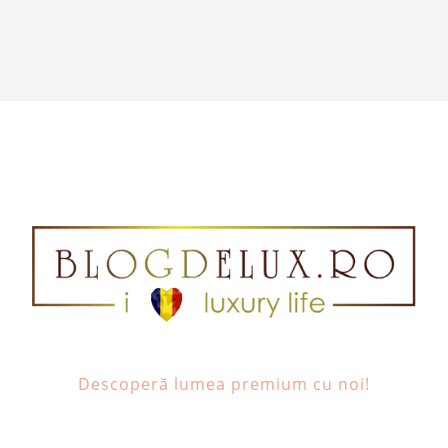
Descoperă lumea premium cu noi!