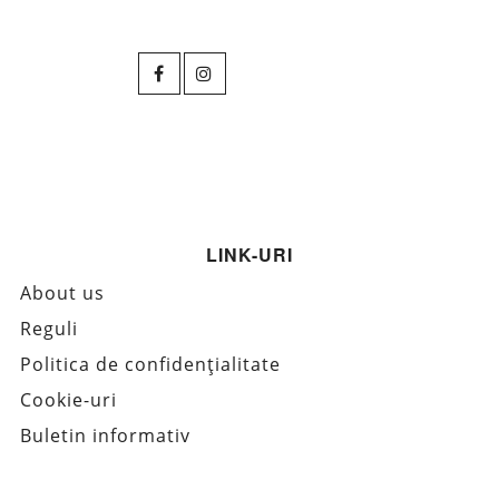
LINK-URI
About us
Reguli
Politica de confidențialitate
Cookie-uri
Buletin informativ