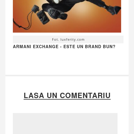
Fot. luxferity.com
ARMANI EXCHANGE - ESTE UN BRAND BUN?
LASA UN COMENTARIU