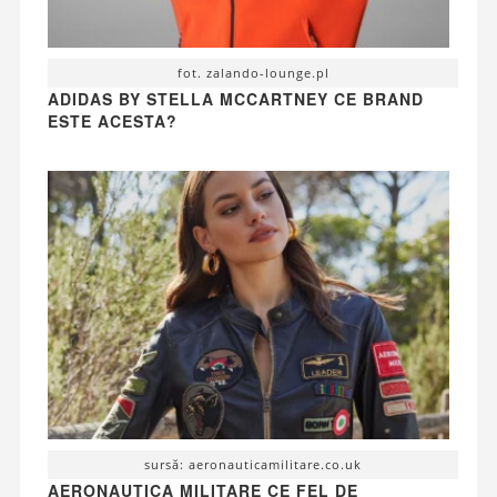
fot. zalando-lounge.pl
ADIDAS BY STELLA MCCARTNEY CE BRAND
ESTE ACESTA?
sursă: aeronauticamilitare.co.uk
AERONAUTICA MILITARE CE FEL DE