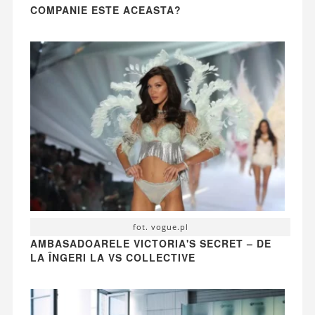
COMPANIE ESTE ACEASTA?
fot. vogue.pl
AMBASADOARELE VICTORIA'S SECRET – DE
LA ÎNGERI LA VS COLLECTIVE