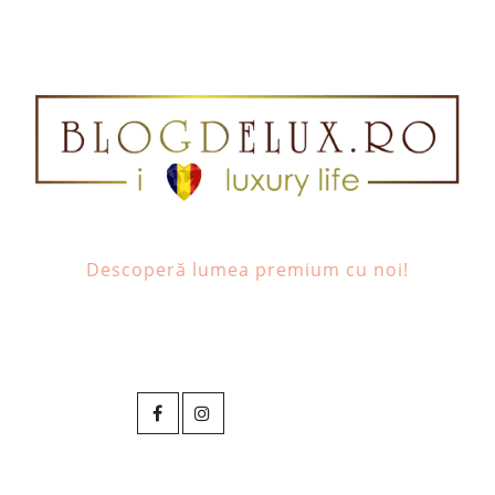
Descoperă lumea premium cu noi!