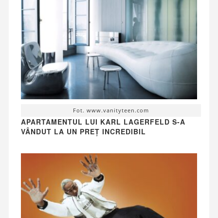
Fot. www.vanityteen.com
APARTAMENTUL LUI KARL LAGERFELD S-A
VÂNDUT LA UN PREȚ INCREDIBIL