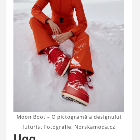
Moon Boot – O pictogramă a designului
futurist Fotografie. Norskamoda.cz
Ugg