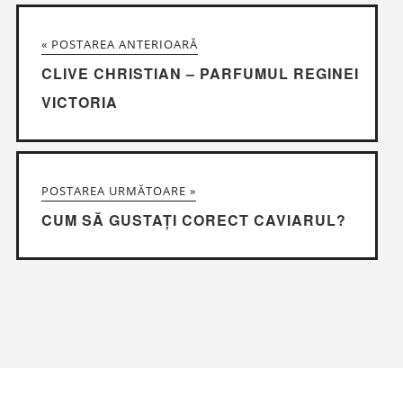
« POSTAREA ANTERIOARĂ
CLIVE CHRISTIAN – PARFUMUL REGINEI
VICTORIA
POSTAREA URMĂTOARE »
CUM SĂ GUSTAȚI CORECT CAVIARUL?