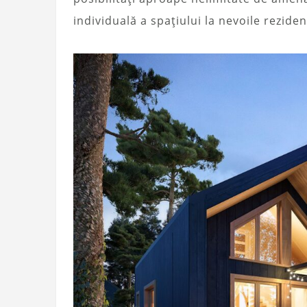
individuală a spațiului la nevoile reziden