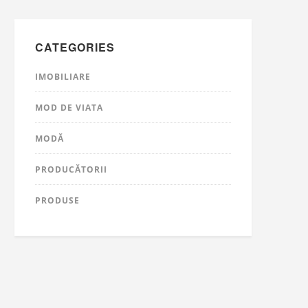
CATEGORIES
IMOBILIARE
MOD DE VIATA
MODĂ
PRODUCĂTORII
PRODUSE