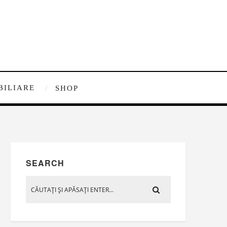
BILIARE
SHOP
SEARCH