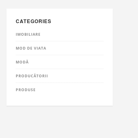
CATEGORIES
IMOBILIARE
MOD DE VIATA
MODĂ
PRODUCĂTORII
PRODUSE