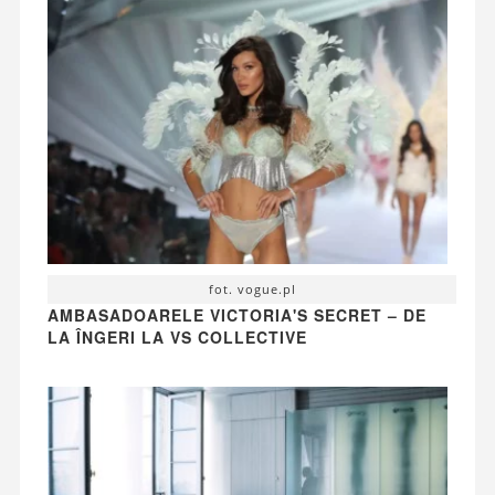
fot. vogue.pl
AMBASADOARELE VICTORIA'S SECRET – DE
LA ÎNGERI LA VS COLLECTIVE