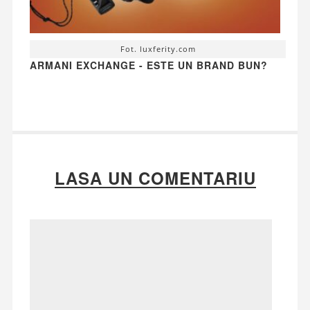
Fot. luxferity.com
ARMANI EXCHANGE - ESTE UN BRAND BUN?
LASA UN COMENTARIU