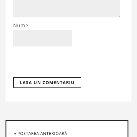
Nume
« POSTAREA ANTERIOARĂ