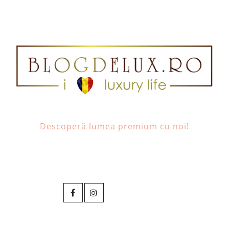
Descoperă lumea premium cu noi!