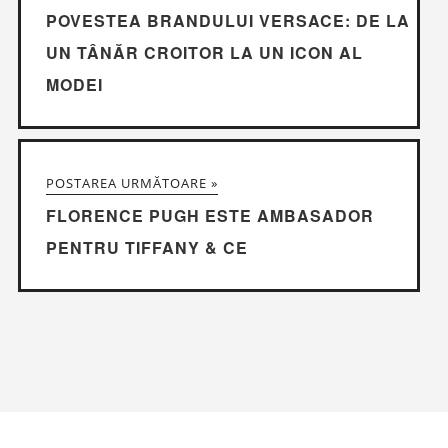
POVESTEA BRANDULUI VERSACE: DE LA
UN TÂNĂR CROITOR LA UN ICON AL
MODEI
POSTAREA URMĂTOARE »
FLORENCE PUGH ESTE AMBASADOR
PENTRU TIFFANY & CE