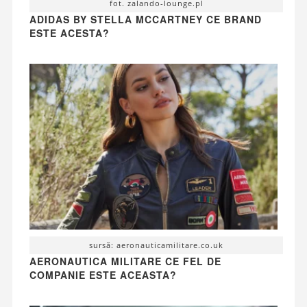
fot. zalando-lounge.pl
ADIDAS BY STELLA MCCARTNEY CE BRAND
ESTE ACESTA?
sursă: aeronauticamilitare.co.uk
AERONAUTICA MILITARE CE FEL DE
COMPANIE ESTE ACEASTA?