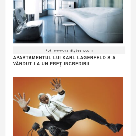
Fot. www.vanityteen.com
APARTAMENTUL LUI KARL LAGERFELD S-A
VÂNDUT LA UN PREȚ INCREDIBIL