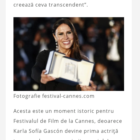
creează ceva transcendent”.
Fotografie festival-cannes.com
Acesta este un moment istoric pentru
Festivalul de Film de la Cannes, deoarece
Karla Sofía Gascón devine prima actriță