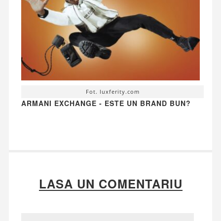
Fot. luxferity.com
ARMANI EXCHANGE - ESTE UN BRAND BUN?
LASA UN COMENTARIU