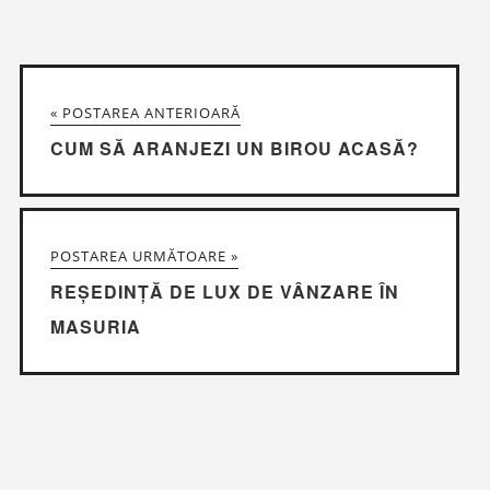
« POSTAREA ANTERIOARĂ
CUM SĂ ARANJEZI UN BIROU ACASĂ?
POSTAREA URMĂTOARE »
REȘEDINȚĂ DE LUX DE VÂNZARE ÎN
MASURIA