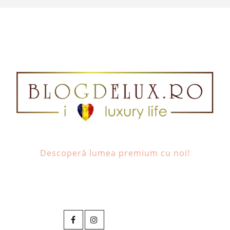
Descoperă lumea premium cu noi!