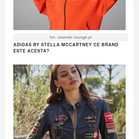
fot. zalando-lounge.pl
ADIDAS BY STELLA MCCARTNEY CE BRAND
ESTE ACESTA?