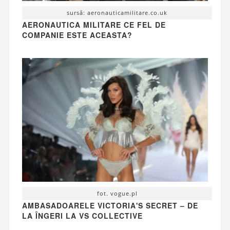
sursă: aeronauticamilitare.co.uk
AERONAUTICA MILITARE CE FEL DE
COMPANIE ESTE ACEASTA?
fot. vogue.pl
AMBASADOARELE VICTORIA'S SECRET – DE
LA ÎNGERI LA VS COLLECTIVE