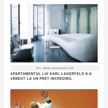
Fot. www.vanityteen.com
APARTAMENTUL LUI KARL LAGERFELD S-A
VÂNDUT LA UN PREȚ INCREDIBIL