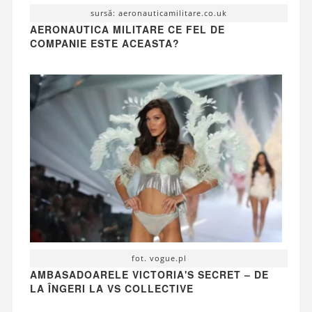
sursă: aeronauticamilitare.co.uk
AERONAUTICA MILITARE CE FEL DE
COMPANIE ESTE ACEASTA?
fot. vogue.pl
AMBASADOARELE VICTORIA'S SECRET – DE
LA ÎNGERI LA VS COLLECTIVE