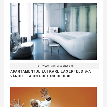
Fot. www.vanityteen.com
APARTAMENTUL LUI KARL LAGERFELD S-A
VÂNDUT LA UN PREȚ INCREDIBIL