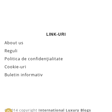
LINK-URI
About us
Reguli
Politica de confidențialitate
Cookie-uri
Buletin informativ
© 2014 copyright
International Luxury Blogs