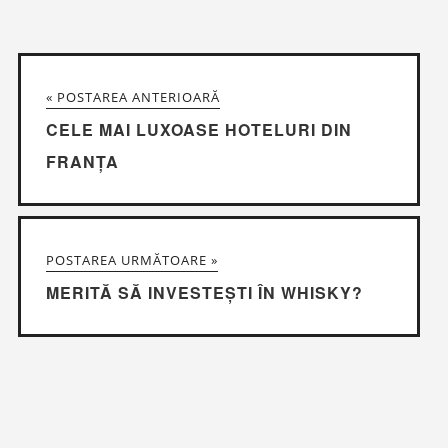
« POSTAREA ANTERIOARĂ
CELE MAI LUXOASE HOTELURI DIN
FRANȚA
POSTAREA URMĂTOARE »
MERITĂ SĂ INVESTEȘTI ÎN WHISKY?