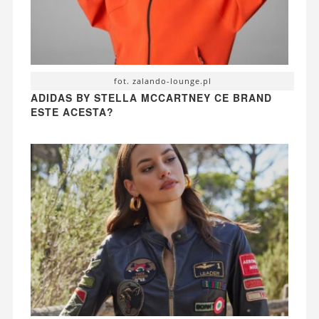
fot. zalando-lounge.pl
ADIDAS BY STELLA MCCARTNEY CE BRAND
ESTE ACESTA?