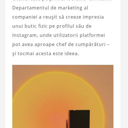
Departamentul de marketing al
companiei a reușit să creeze impresia
unui butic fizic pe profilul său de
Instagram, unde utilizatorii platformei
pot avea aproape chef de cumpărături –
și tocmai acesta este ideea.