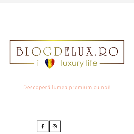
Descoperă lumea premium cu noi!