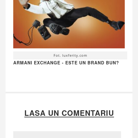
Fot. luxferity.com
ARMANI EXCHANGE - ESTE UN BRAND BUN?
LASA UN COMENTARIU