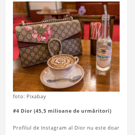
foto: Pixabay
#4 Dior (45,5 milioane de urmăritori)
Profilul de Instagram al Dior nu este doar