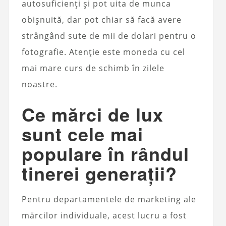
autosuficienți și pot uita de munca
obișnuită, dar pot chiar să facă avere
strângând sute de mii de dolari pentru o
fotografie. Atenție este moneda cu cel
mai mare curs de schimb în zilele
noastre.
Ce mărci de lux
sunt cele mai
populare în rândul
tinerei generații?
Pentru departamentele de marketing ale
mărcilor individuale, acest lucru a fost