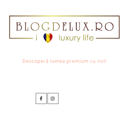
Descoperă lumea premium cu noi!