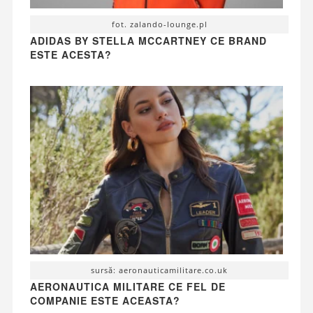
fot. zalando-lounge.pl
ADIDAS BY STELLA MCCARTNEY CE BRAND
ESTE ACESTA?
sursă: aeronauticamilitare.co.uk
AERONAUTICA MILITARE CE FEL DE
COMPANIE ESTE ACEASTA?