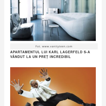
Fot. www.vanityteen.com
APARTAMENTUL LUI KARL LAGERFELD S-A
VÂNDUT LA UN PREȚ INCREDIBIL