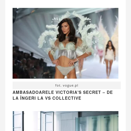
fot. vogue.pl
AMBASADOARELE VICTORIA'S SECRET – DE
LA ÎNGERI LA VS COLLECTIVE