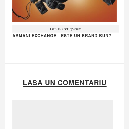
Fot. luxferity.com
ARMANI EXCHANGE - ESTE UN BRAND BUN?
LASA UN COMENTARIU