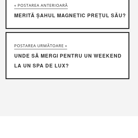
« POSTAREA ANTERIOARĂ
MERITĂ ȘAHUL MAGNETIC PREȚUL SĂU?
POSTAREA URMĂTOARE »
UNDE SĂ MERGI PENTRU UN WEEKEND
LA UN SPA DE LUX?