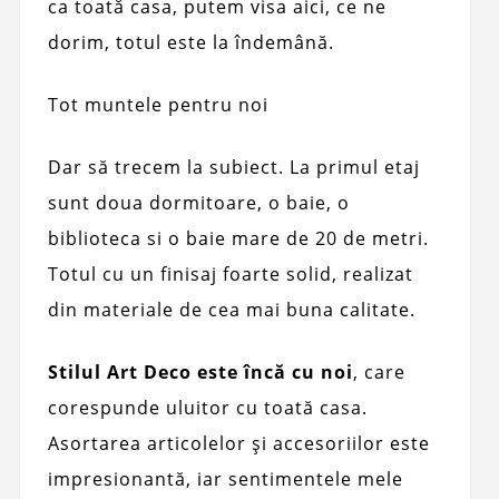
ca toată casa, putem visa aici, ce ne
dorim, totul este la îndemână.
Tot muntele pentru noi
Dar să trecem la subiect. La primul etaj
sunt doua dormitoare, o baie, o
biblioteca si o baie mare de 20 de metri.
Totul cu un finisaj foarte solid, realizat
din materiale de cea mai buna calitate.
Stilul Art Deco este încă cu noi
, care
corespunde uluitor cu toată casa.
Asortarea articolelor și accesoriilor este
impresionantă, iar sentimentele mele