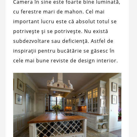
Camera în sine este foarte bine luminată,
cu ferestre mari de mahon. Cel mai
important lucru este că absolut totul se
potrivește și se potrivește. Nu există
subdezvoltare sau deficiență. Astfel de
inspirații pentru bucătărie se găsesc în
cele mai bune reviste de design interior.