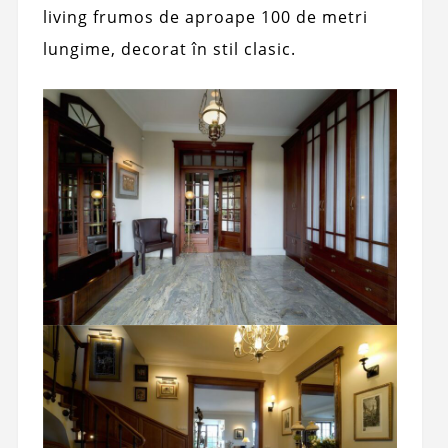
living frumos de aproape 100 de metri
lungime, decorat în stil clasic.