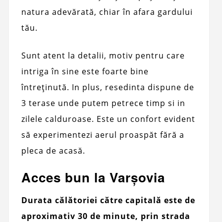
natura adevărată, chiar în afara gardului
tău.
Sunt atent la detalii, motiv pentru care
intriga în sine este foarte bine
întreținută. In plus, resedinta dispune de
3 terase unde putem petrece timp si in
zilele calduroase. Este un confort evident
să experimentezi aerul proaspăt fără a
pleca de acasă.
Acces bun la Varșovia
Durata călătoriei către capitală este de
aproximativ 30 de minute, prin strada