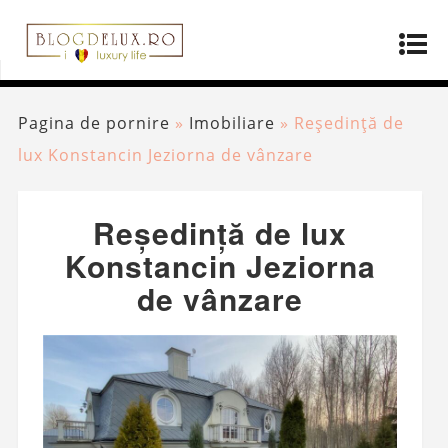
Pagina de pornire
»
Imobiliare
»
Reședință de
lux Konstancin Jeziorna de vânzare
Reședință de lux
Konstancin Jeziorna
de vânzare