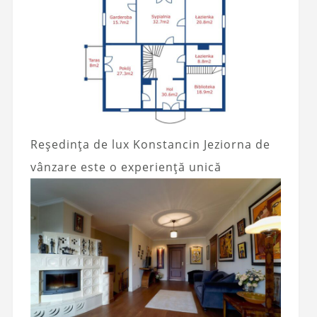
Reședința de lux Konstancin Jeziorna de
vânzare este o experiență unică