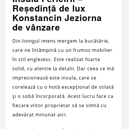
Reședință de lux
Konstancin Jeziorna
de vânzare
Din livingul imens mergem la bucătărie,
care ne întâmpină cu un frumos mobilier
în stil englezesc. Este realizat foarte
solid, cu atentie la detalii. Dar ceea ce mă
impresionează este insula, care se
corelează cu o hotă excepțional de stilată
și o sobă încorporată. Acest lucru face ca
fiecare viitor proprietar să se simtă cu
adevărat minunat aici.