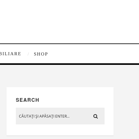
BILIARE
SHOP
SEARCH