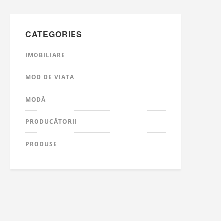
CATEGORIES
IMOBILIARE
MOD DE VIATA
MODĂ
PRODUCĂTORII
PRODUSE