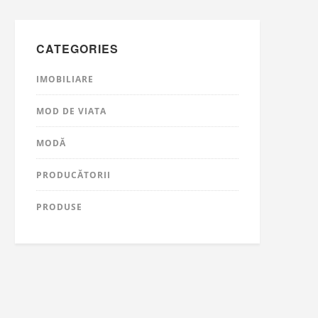
CATEGORIES
IMOBILIARE
MOD DE VIATA
MODĂ
PRODUCĂTORII
PRODUSE