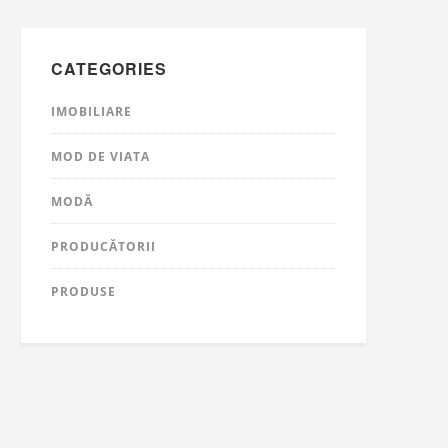
CATEGORIES
IMOBILIARE
MOD DE VIATA
MODĂ
PRODUCĂTORII
PRODUSE