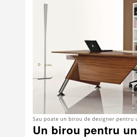
Sau poate un birou de designer pentru
Un birou pentru u