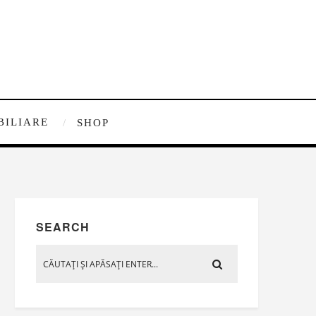
BILIARE
SHOP
SEARCH