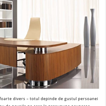
foarte divers – totul depinde de gustul persoanei