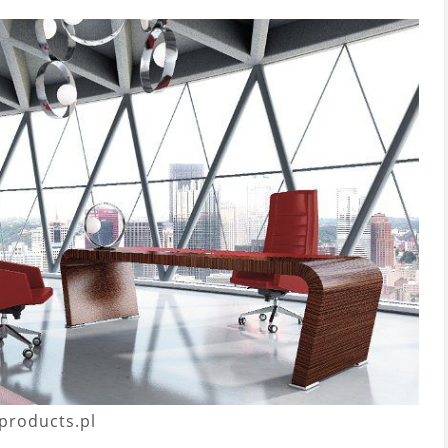
products.pl