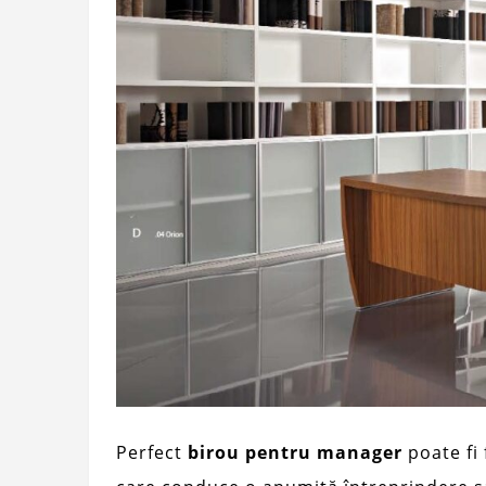
Perfect
birou pentru manager
poate fi 