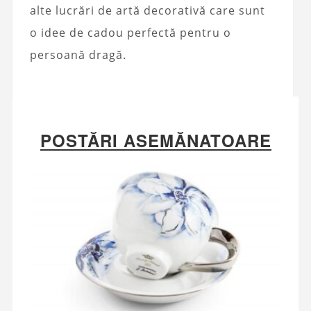
alte lucrări de artă decorativă care sunt
o idee de cadou perfectă pentru o
persoană dragă.
POSTĂRI ASEMĂNATOARE