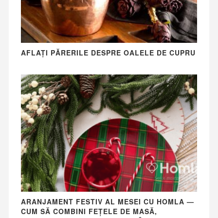
AFLAȚI PĂRERILE DESPRE OALELE DE CUPRU
ARANJAMENT FESTIV AL MESEI CU HOMLA —
CUM SĂ COMBINI FEȚELE DE MASĂ,