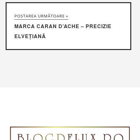
POSTAREA URMĂTOARE »
MARCA CARAN D’ACHE – PRECIZIE
ELVEȚIANĂ