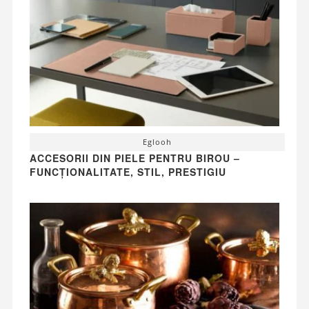
Eglooh
ACCESORII DIN PIELE PENTRU BIROU –
FUNCȚIONALITATE, STIL, PRESTIGIU