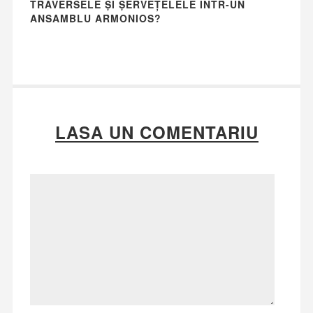
TRAVERSELE ȘI ȘERVEȚELELE ÎNTR-UN
ANSAMBLU ARMONIOS?
LASA UN COMENTARIU