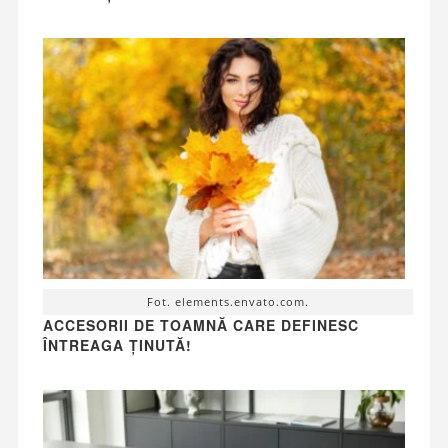
Fot. elements.envato.com.
ACCESORII DE TOAMNĂ CARE DEFINESC
ÎNTREAGA ȚINUTĂ!