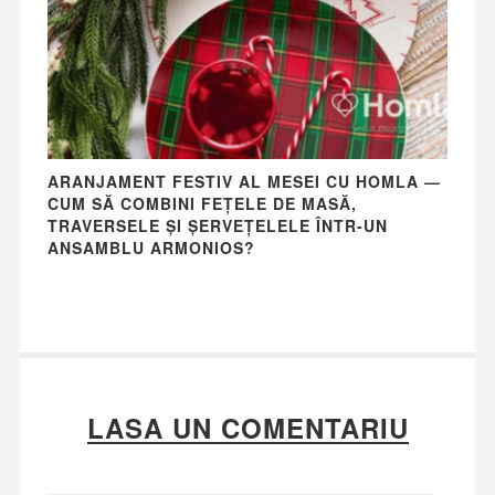
ARANJAMENT FESTIV AL MESEI CU HOMLA —
CUM SĂ COMBINI FEȚELE DE MASĂ,
TRAVERSELE ȘI ȘERVEȚELELE ÎNTR-UN
ANSAMBLU ARMONIOS?
LASA UN COMENTARIU