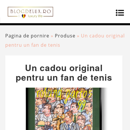
Pagina de pornire
»
Produse
»
Un cadou original
pentru un fan de tenis
Un cadou original
pentru un fan de tenis