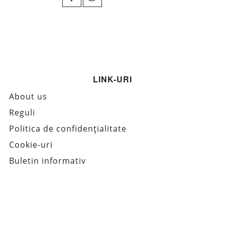
LINK-URI
About us
Reguli
Politica de confidențialitate
Cookie-uri
Buletin informativ