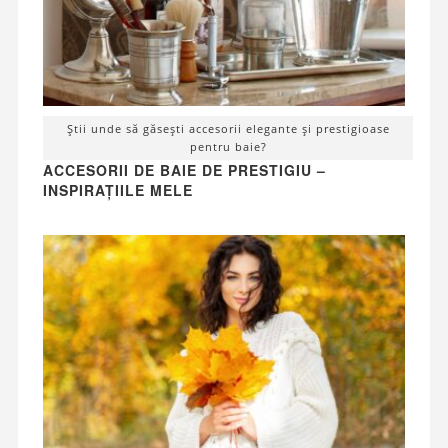
Știi unde să găsești accesorii elegante și prestigioase
pentru baie?
ACCESORII DE BAIE DE PRESTIGIU –
INSPIRAȚIILE MELE