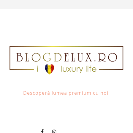
Descoperă lumea premium cu noi!