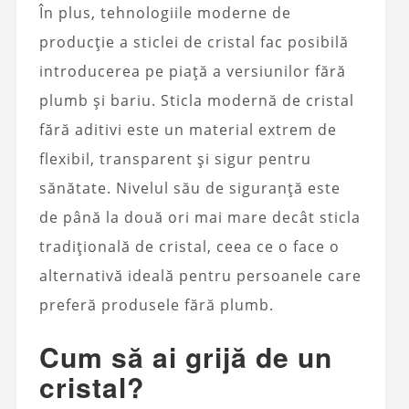
În plus, tehnologiile moderne de
producție a sticlei de cristal fac posibilă
introducerea pe piață a versiunilor fără
plumb și bariu. Sticla modernă de cristal
fără aditivi este un material extrem de
flexibil, transparent și sigur pentru
sănătate. Nivelul său de siguranță este
de până la două ori mai mare decât sticla
tradițională de cristal, ceea ce o face o
alternativă ideală pentru persoanele care
preferă produsele fără plumb.
Cum să ai grijă de un
cristal?