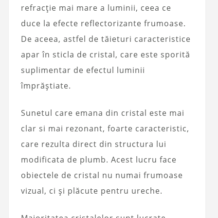
refracție mai mare a luminii, ceea ce
duce la efecte reflectorizante frumoase.
De aceea, astfel de tăieturi caracteristice
apar în sticla de cristal, care este sporită
suplimentar de efectul luminii
împrăștiate.
Sunetul care emana din cristal este mai
clar si mai rezonant, foarte caracteristic,
care rezulta direct din structura lui
modificata de plumb. Acest lucru face
obiectele de cristal nu numai frumoase
vizual, ci și plăcute pentru ureche.