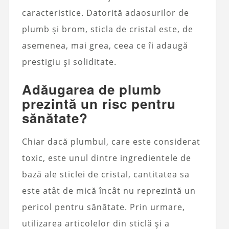
caracteristice. Datorită adaosurilor de
plumb și brom, sticla de cristal este, de
asemenea, mai grea, ceea ce îi adaugă
prestigiu și soliditate.
Adăugarea de plumb
prezintă un risc pentru
sănătate?
Chiar dacă plumbul, care este considerat
toxic, este unul dintre ingredientele de
bază ale sticlei de cristal, cantitatea sa
este atât de mică încât nu reprezintă un
pericol pentru sănătate. Prin urmare,
utilizarea articolelor din sticlă și a