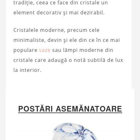
tradiție, ceea ce face din cristale un
element decorativ și mai dezirabil.
Cristalele moderne, precum cele
minimaliste, devin și ele din ce în ce mai
populare
vaze
sau lămpi moderne din
cristale care adaugă o notă subtilă de lux
la interior.
POSTĂRI ASEMĂNATOARE