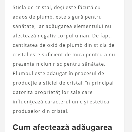
Sticla de cristal, deși este făcută cu
adaos de plumb, este sigură pentru
sănătate, iar adăugarea elementului nu
afectează negativ corpul uman. De fapt,
cantitatea de oxid de plumb din sticla de
cristal este suficient de mică pentru a nu
prezenta niciun risc pentru sănătate.
Plumbul este adăugat în procesul de
producție a sticlei de cristal, în principal
datorită proprietăților sale care
influențează caracterul unic și estetica
produselor din cristal.
Cum afectează adăugarea