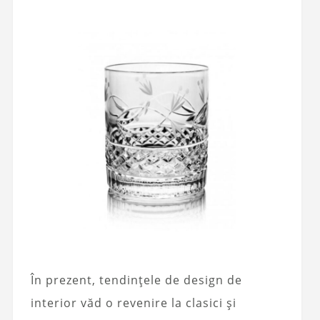
În prezent, tendințele de design de
interior văd o revenire la clasici și