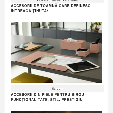
ACCESORII DE TOAMNĂ CARE DEFINESC
ÎNTREAGA ȚINUTĂ!
Eglooh
ACCESORII DIN PIELE PENTRU BIROU –
FUNCȚIONALITATE, STIL, PRESTIGIU