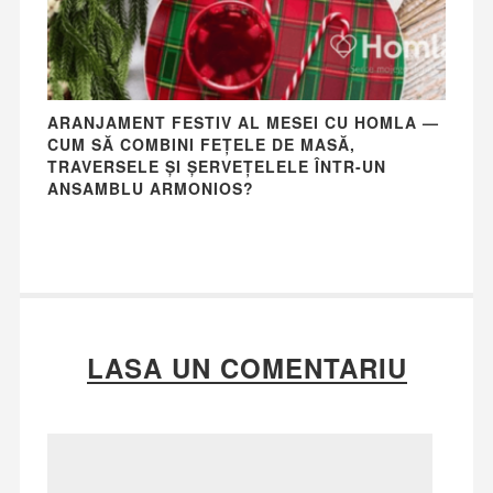
ARANJAMENT FESTIV AL MESEI CU HOMLA —
CUM SĂ COMBINI FEȚELE DE MASĂ,
TRAVERSELE ȘI ȘERVEȚELELE ÎNTR-UN
ANSAMBLU ARMONIOS?
LASA UN COMENTARIU