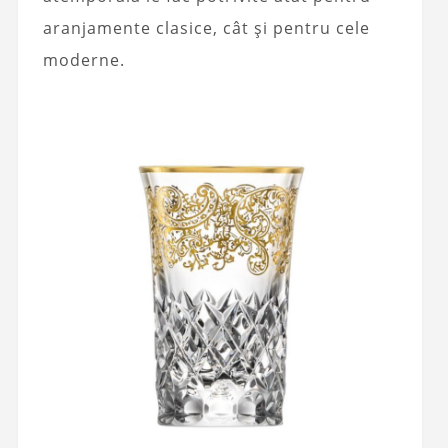
aranjamente clasice, cât și pentru cele
moderne.