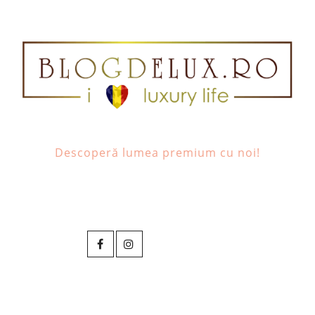
Descoperă lumea premium cu noi!