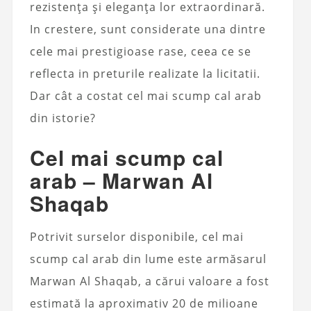
rezistența și eleganța lor extraordinară.
In crestere, sunt considerate una dintre
cele mai prestigioase rase, ceea ce se
reflecta in preturile realizate la licitatii.
Dar cât a costat cel mai scump cal arab
din istorie?
Cel mai scump cal
arab – Marwan Al
Shaqab
Potrivit surselor disponibile, cel mai
scump cal arab din lume este armăsarul
Marwan Al Shaqab, a cărui valoare a fost
estimată la aproximativ 20 de milioane