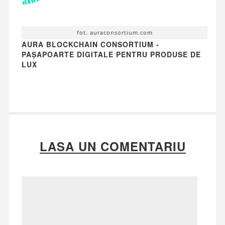
fot. auraconsortium.com
AURA BLOCKCHAIN CONSORTIUM -
PAȘAPOARTE DIGITALE PENTRU PRODUSE DE
LUX
LASA UN COMENTARIU