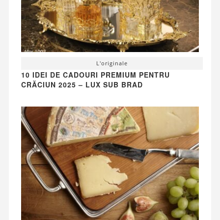
L'originale
10 IDEI DE CADOURI PREMIUM PENTRU
CRĂCIUN 2025 – LUX SUB BRAD