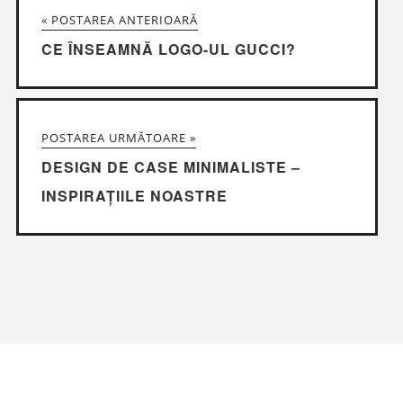
« POSTAREA ANTERIOARĂ
CE ÎNSEAMNĂ LOGO-UL GUCCI?
POSTAREA URMĂTOARE »
DESIGN DE CASE MINIMALISTE –
INSPIRAȚIILE NOASTRE