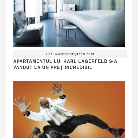
Fot. www.vanityteen.com
APARTAMENTUL LUI KARL LAGERFELD S-A
VÂNDUT LA UN PREȚ INCREDIBIL