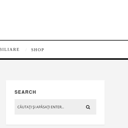
BILIARE
SHOP
SEARCH