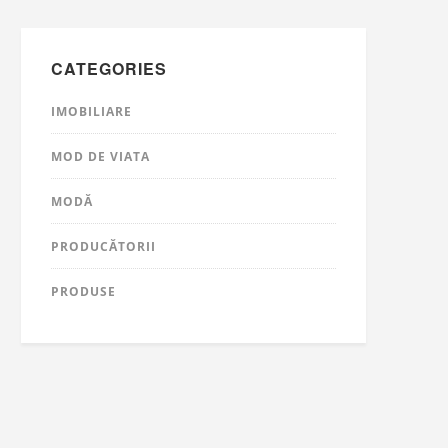
CATEGORIES
IMOBILIARE
MOD DE VIATA
MODĂ
PRODUCĂTORII
PRODUSE