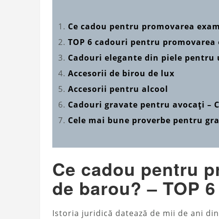
Ce cadou pentru promovarea exam
TOP 6 cadouri pentru promovarea
Cadouri elegante din piele pentru
Accesorii de birou de lux
Accesorii pentru alcool
Cadouri gravate pentru avocați – C
Cele mai bune proverbe pentru gr
Ce cadou pentru p
de barou? – TOP 6
Istoria juridică datează de mii de ani di