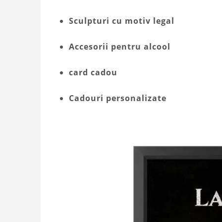
Sculpturi cu motiv legal
Accesorii pentru alcool
card cadou
Cadouri personalizate