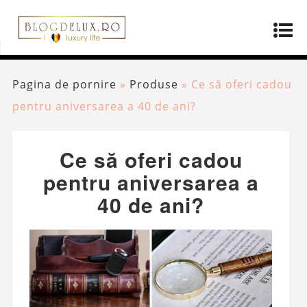
Pagina de pornire
»
Produse
»
Ce să oferi cadou
pentru aniversarea a 40 de ani?
Ce să oferi cadou
pentru aniversarea a
40 de ani?