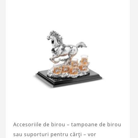
Accesoriile de birou – tampoane de birou
sau suporturi pentru cărți – vor