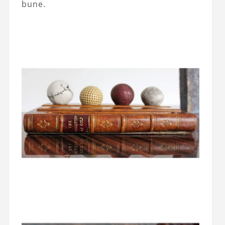
bune.