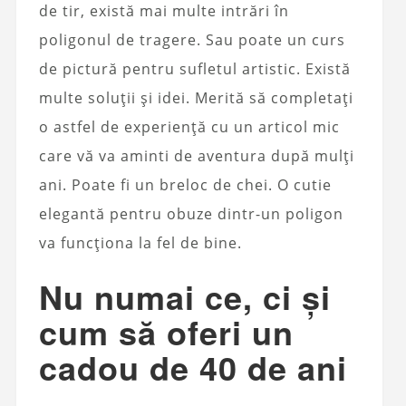
de tir, există mai multe intrări în
poligonul de tragere. Sau poate un curs
de pictură pentru sufletul artistic. Există
multe soluții și idei. Merită să completați
o astfel de experiență cu un articol mic
care vă va aminti de aventura după mulți
ani. Poate fi un breloc de chei. O cutie
elegantă pentru obuze dintr-un poligon
va funcționa la fel de bine.
Nu numai ce, ci și
cum să oferi un
cadou de 40 de ani