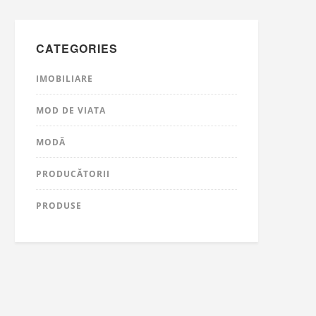
CATEGORIES
IMOBILIARE
MOD DE VIATA
MODĂ
PRODUCĂTORII
PRODUSE