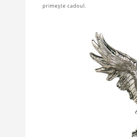
primește cadoul.