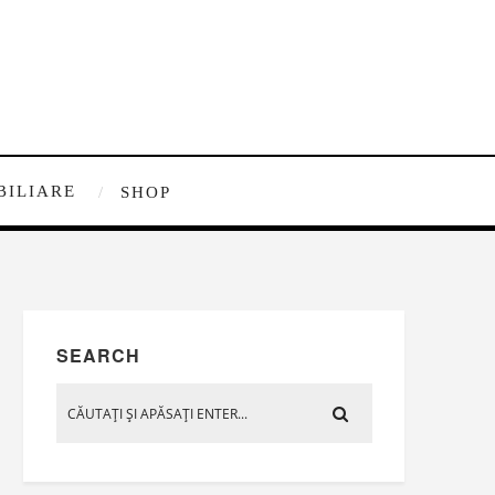
BILIARE
SHOP
SEARCH