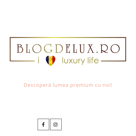
Descoperă lumea premium cu noi!