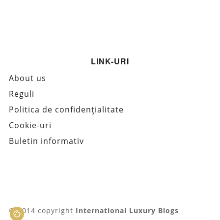
LINK-URI
About us
Reguli
Politica de confidențialitate
Cookie-uri
Buletin informativ
© 2014 copyright
International Luxury Blogs