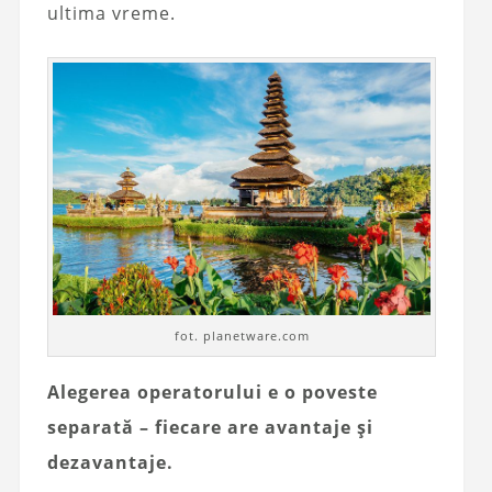
ultima vreme.
fot. planetware.com
Alegerea operatorului e o poveste
separată – fiecare are avantaje și
dezavantaje.