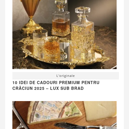
L'originale
10 IDEI DE CADOURI PREMIUM PENTRU
CRĂCIUN 2025 – LUX SUB BRAD