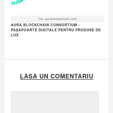
fot. auraconsortium.com
AURA BLOCKCHAIN CONSORTIUM -
PAȘAPOARTE DIGITALE PENTRU PRODUSE DE
LUX
LASA UN COMENTARIU