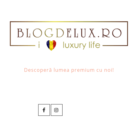
Descoperă lumea premium cu noi!