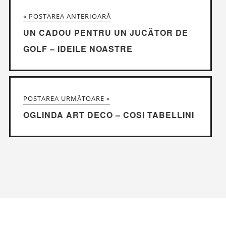
« POSTAREA ANTERIOARĂ
UN CADOU PENTRU UN JUCĂTOR DE
GOLF – IDEILE NOASTRE
POSTAREA URMĂTOARE »
OGLINDA ART DECO – COSI TABELLINI