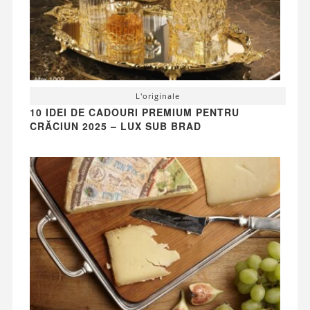
L'originale
10 IDEI DE CADOURI PREMIUM PENTRU
CRĂCIUN 2025 – LUX SUB BRAD