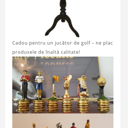
Cadou pentru un jucător de golf – ne plac
produsele de înaltă calitate!