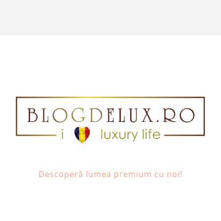
Descoperă lumea premium cu noi!