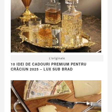
L'originale
10 IDEI DE CADOURI PREMIUM PENTRU
CRĂCIUN 2025 – LUX SUB BRAD