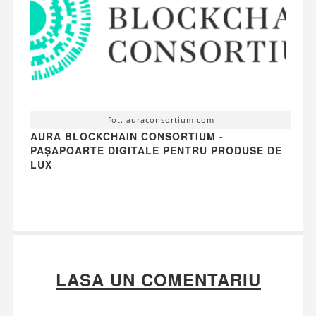
fot. auraconsortium.com
AURA BLOCKCHAIN CONSORTIUM -
PAȘAPOARTE DIGITALE PENTRU PRODUSE DE
LUX
LASA UN COMENTARIU