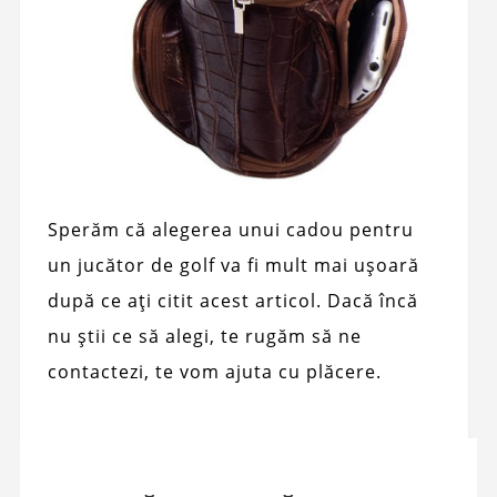
Sperăm că alegerea unui cadou pentru
un jucător de golf va fi mult mai ușoară
după ce ați citit acest articol. Dacă încă
nu știi ce să alegi, te rugăm să ne
contactezi, te vom ajuta cu plăcere.