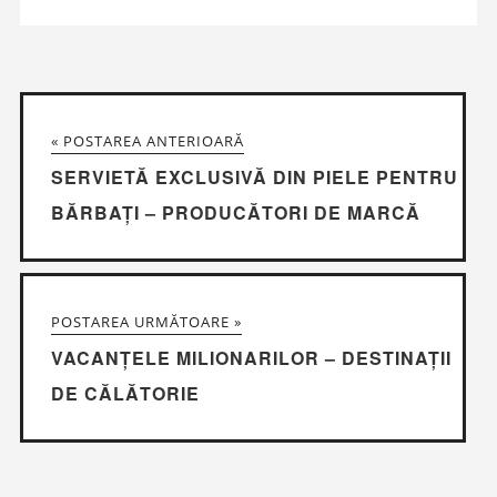
« POSTAREA ANTERIOARĂ
SERVIETĂ EXCLUSIVĂ DIN PIELE PENTRU
BĂRBAȚI – PRODUCĂTORI DE MARCĂ
POSTAREA URMĂTOARE »
VACANȚELE MILIONARILOR – DESTINAȚII
DE CĂLĂTORIE