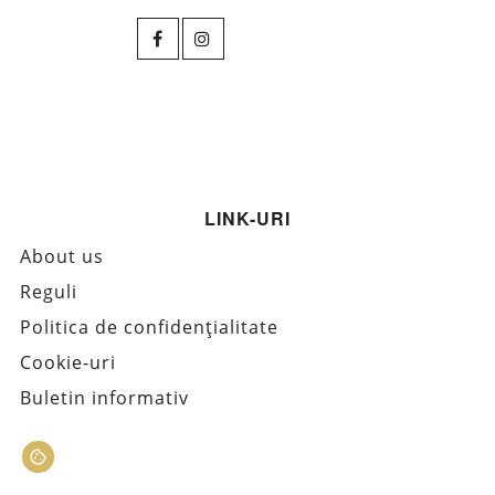
LINK-URI
About us
Reguli
Politica de confidențialitate
Cookie-uri
Buletin informativ