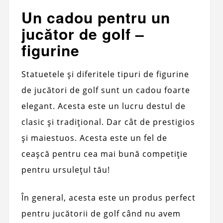
Un cadou pentru un
jucător de golf –
figurine
Statuetele și diferitele tipuri de figurine
de jucători de golf sunt un cadou foarte
elegant. Acesta este un lucru destul de
clasic și tradițional. Dar cât de prestigios
și maiestuos. Acesta este un fel de
ceașcă pentru cea mai bună competiție
pentru ursulețul tău!
În general, acesta este un produs perfect
pentru jucătorii de golf când nu avem