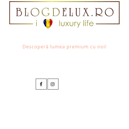
Descoperă lumea premium cu noi!