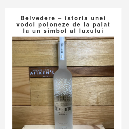
Belvedere – istoria unei
vodci poloneze de la palat
la un simbol al luxului