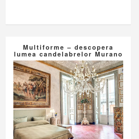
Multiforme – descopera
lumea candelabrelor Murano