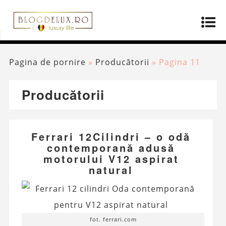
Pagina de pornire
»
Producătorii
»
Pagina 11
Producătorii
Ferrari 12Cilindri – o odă
contemporană adusă
motorului V12 aspirat
natural
fot. ferrari.com