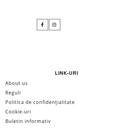
LINK-URI
About us
Reguli
Politica de confidențialitate
Cookie-uri
Buletin informativ