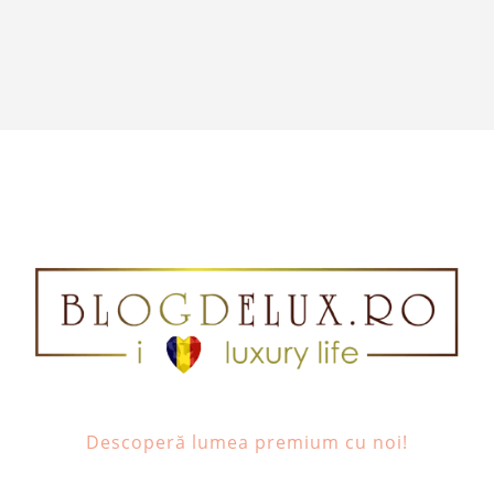
Descoperă lumea premium cu noi!