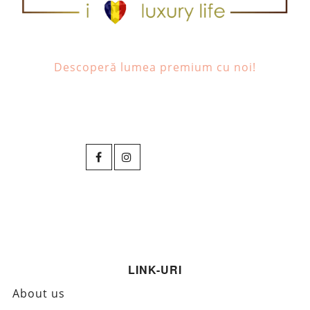
Descoperă lumea premium cu noi!
LINK-URI
About us