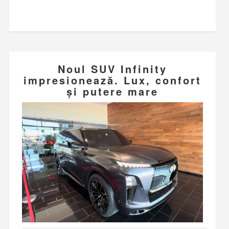
Noul SUV Infinity
impresionează. Lux, confort
și putere mare