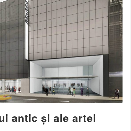
i antic și ale artei