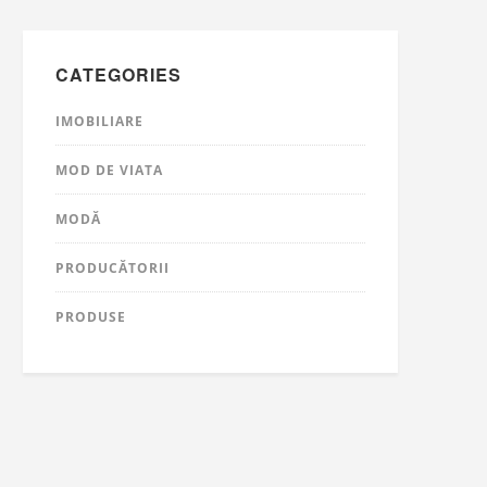
CATEGORIES
IMOBILIARE
MOD DE VIATA
MODĂ
PRODUCĂTORII
PRODUSE