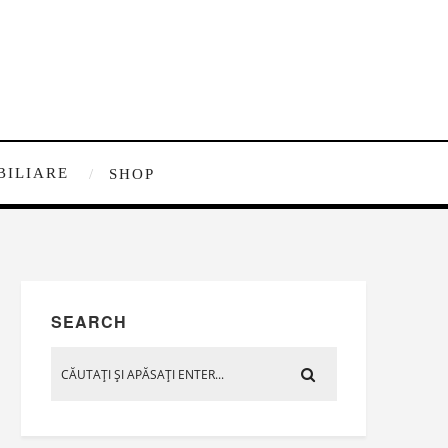
BILIARE
SHOP
SEARCH