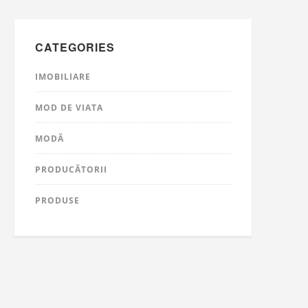
CATEGORIES
IMOBILIARE
MOD DE VIATA
MODĂ
PRODUCĂTORII
PRODUSE