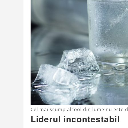
Cel mai scump alcool din lume nu este 
Liderul incontestabil