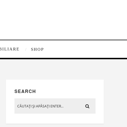
BILIARE
SHOP
SEARCH