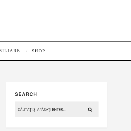
BILIARE
SHOP
SEARCH