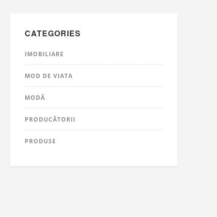
CATEGORIES
IMOBILIARE
MOD DE VIATA
MODĂ
PRODUCĂTORII
PRODUSE