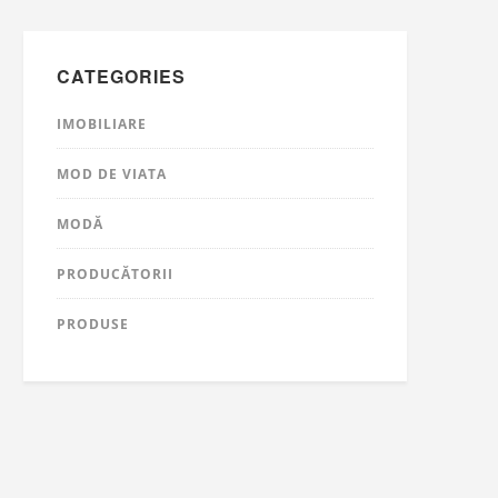
CATEGORIES
IMOBILIARE
MOD DE VIATA
MODĂ
PRODUCĂTORII
PRODUSE