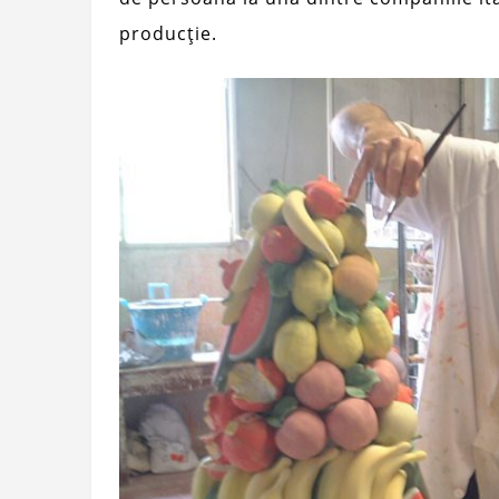
producție.