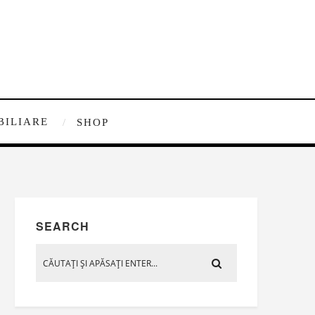
BILIARE
SHOP
SEARCH