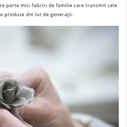
e parte mici fabrici de familie care transmit cele
e produse din lut de generații.