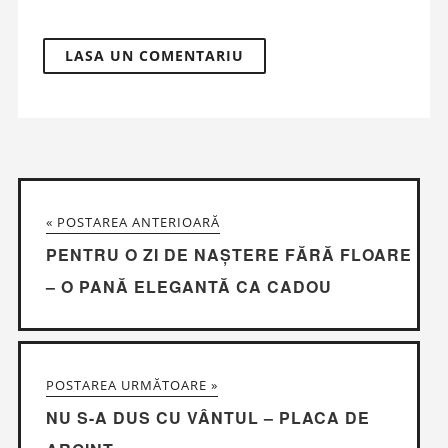
« POSTAREA ANTERIOARĂ
PENTRU O ZI DE NAȘTERE FĂRĂ FLOARE
– O PANĂ ELEGANTĂ CA CADOU
POSTAREA URMĂTOARE »
NU S-A DUS CU VÂNTUL – PLACA DE