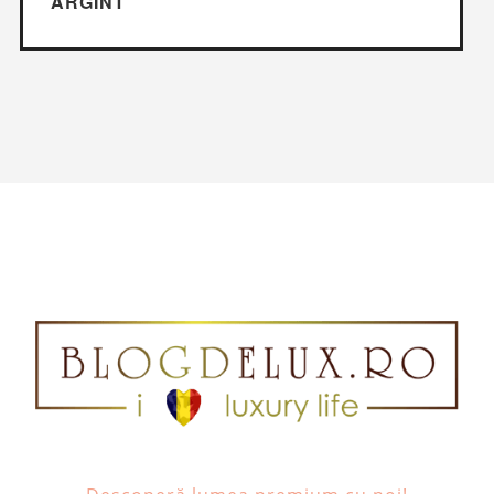
ARGINT