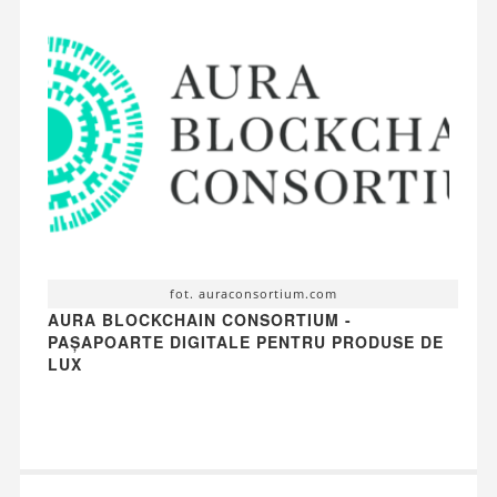
fot. auraconsortium.com
AURA BLOCKCHAIN CONSORTIUM -
PAȘAPOARTE DIGITALE PENTRU PRODUSE DE
LUX