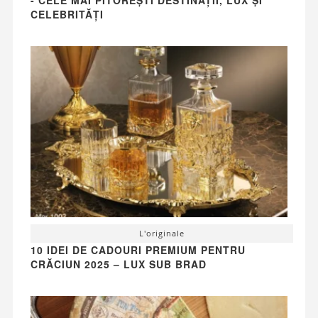
CELEBRITĂȚI
L'originale
10 IDEI DE CADOURI PREMIUM PENTRU
CRĂCIUN 2025 – LUX SUB BRAD