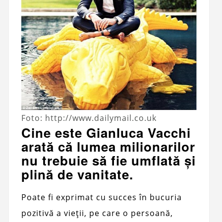
Foto: http://www.dailymail.co.uk
Cine este Gianluca Vacchi
arată că lumea milionarilor
nu trebuie să fie umflată și
plină de vanitate.
Poate fi exprimat cu succes în bucuria
pozitivă a vieții, pe care o persoană,