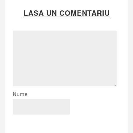
LASA UN COMENTARIU
Nume