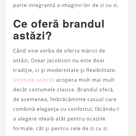
parte integrantă a imaginii lor de zi cu zi.
Ce oferă brandul
astăzi?
Când vine vorba de oferta mărcii de
astăzi, Oskar Jacobson nu este doar
tradiție, ci și modernitate și flexibilitate.
Ultimele colecții
acopera mult mai mult
decât costumele clasice. Brandul oferă,
de asemenea, îmbrăcăminte casual care
combină eleganța cu confortul, făcându-l
o alegere ideală atât pentru ocaziile
formale, cât și pentru cele de zi cu zi.