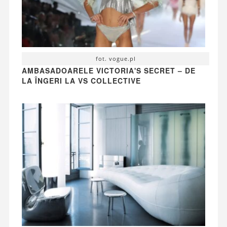
fot. vogue.pl
AMBASADOARELE VICTORIA'S SECRET – DE
LA ÎNGERI LA VS COLLECTIVE