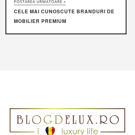
POSTAREA URMĂTOARE »
CELE MAI CUNOSCUTE BRANDURI DE
MOBILIER PREMIUM