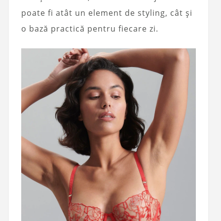
poate fi atât un element de styling, cât și
o bază practică pentru fiecare zi.