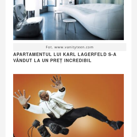
Fot. www.vanityteen.com
APARTAMENTUL LUI KARL LAGERFELD S-A
VÂNDUT LA UN PREȚ INCREDIBIL