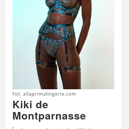
Fot. allaprimalingerie.com
Kiki de
Montparnasse