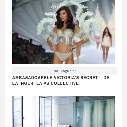
fot. vogue.pl
AMBASADOARELE VICTORIA'S SECRET – DE
LA ÎNGERI LA VS COLLECTIVE