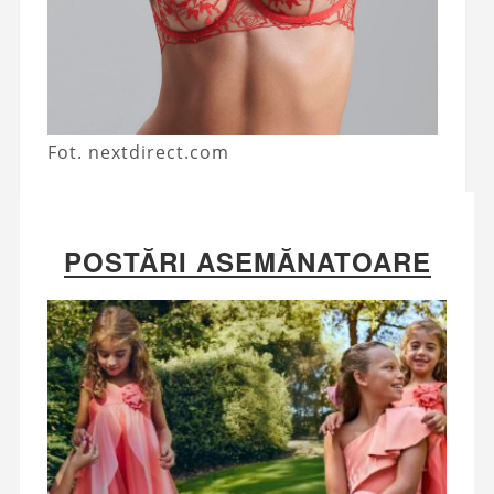
Fot. nextdirect.com
POSTĂRI ASEMĂNATOARE