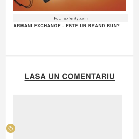
Fot. luxferity.com
ARMANI EXCHANGE - ESTE UN BRAND BUN?
LASA UN COMENTARIU