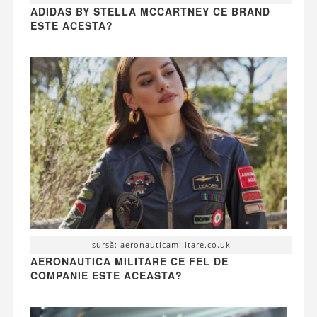
ADIDAS BY STELLA MCCARTNEY CE BRAND
ESTE ACESTA?
sursă: aeronauticamilitare.co.uk
AERONAUTICA MILITARE CE FEL DE
COMPANIE ESTE ACEASTA?