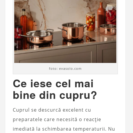
foto: evasolo.com
Ce iese cel mai
bine din cupru?
Cuprul se descurcă excelent cu
preparatele care necesită o reacție
imediată la schimbarea temperaturii. Nu