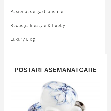
Pasionat de gastronomie
Redacția lifestyle & hobby
Luxury Blog
POSTĂRI ASEMĂNATOARE