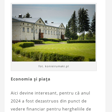
fot. konieirumaki.pl
Economia și piața
Aici devine interesant, pentru că anul
2024 a fost dezastruos din punct de
vedere financiar pentru hergheliile de