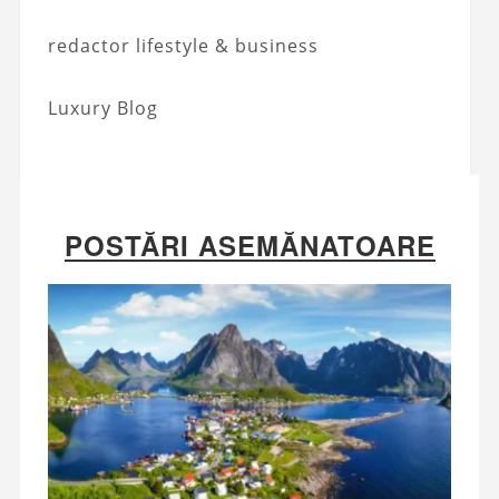
redactor lifestyle & business
Luxury Blog
POSTĂRI ASEMĂNATOARE