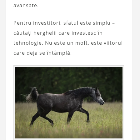
avansate.
Pentru investitori, sfatul este simplu –
căutați herghelii care investesc în
tehnologie. Nu este un moft, este viitorul
care deja se întâmplă.