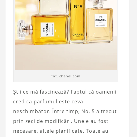
fot. chanel.com
Știi ce mă fascinează? Faptul că oamenii
cred că parfumul este ceva
neschimbător. Între timp, No. 5 a trecut
prin zeci de modificări. Unele au fost
necesare, altele planificate. Toate au