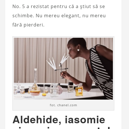
No. 5 a rezistat pentru că a știut să se
schimbe. Nu mereu elegant, nu mereu
fără pierderi.
fot. chanel.com
Aldehide, iasomie