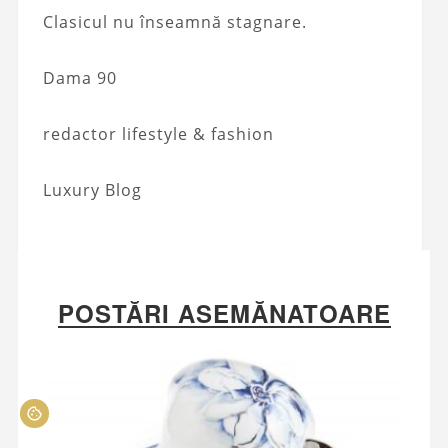
Clasicul nu înseamnă stagnare.
Dama 90
redactor lifestyle & fashion
Luxury Blog
POSTĂRI ASEMĂNATOARE