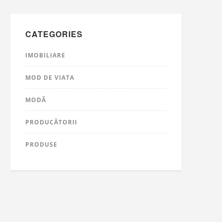
CATEGORIES
IMOBILIARE
MOD DE VIATA
MODĂ
PRODUCĂTORII
PRODUSE