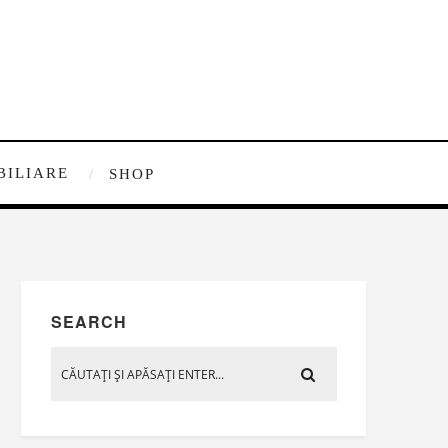
BILIARE
SHOP
SEARCH