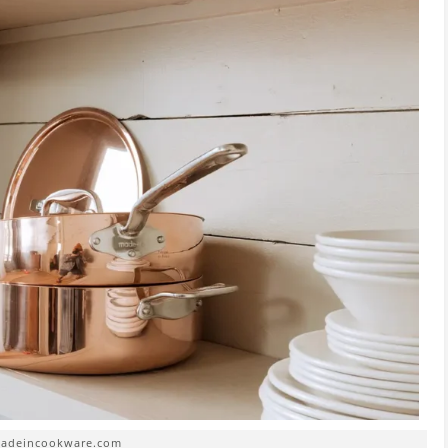
madeincookware.com