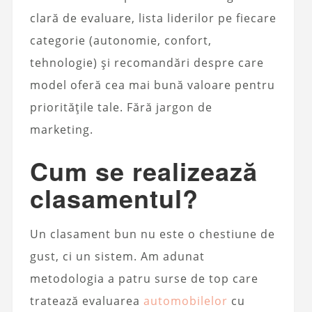
clară de evaluare, lista liderilor pe fiecare
categorie (autonomie, confort,
tehnologie) și recomandări despre care
model oferă cea mai bună valoare pentru
prioritățile tale. Fără jargon de
marketing.
Cum se realizează
clasamentul?
Un clasament bun nu este o chestiune de
gust, ci un sistem. Am adunat
metodologia a patru surse de top care
tratează evaluarea
automobilelor
cu