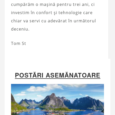
cumpărăm o mașină pentru trei ani, ci
investim în confort și tehnologie care
chiar va servi cu adevărat în următorul
deceniu.
Tom St
POSTĂRI ASEMĂNATOARE