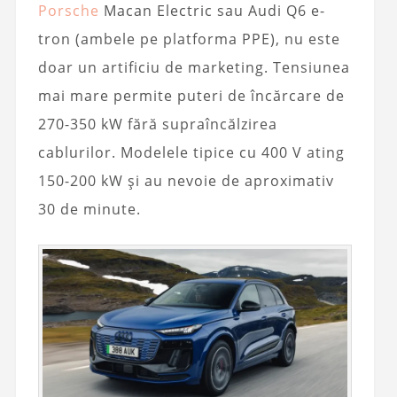
Porsche
Macan Electric sau Audi Q6 e-
tron (ambele pe platforma PPE), nu este
doar un artificiu de marketing. Tensiunea
mai mare permite puteri de încărcare de
270-350 kW fără supraîncălzirea
cablurilor. Modelele tipice cu 400 V ating
150-200 kW și au nevoie de aproximativ
30 de minute.