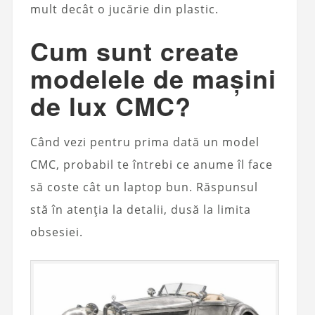
mult decât o jucărie din plastic.
Cum sunt create
modelele de mașini
de lux CMC?
Când vezi pentru prima dată un model
CMC, probabil te întrebi ce anume îl face
să coste cât un laptop bun. Răspunsul
stă în atenția la detalii, dusă la limita
obsesiei.