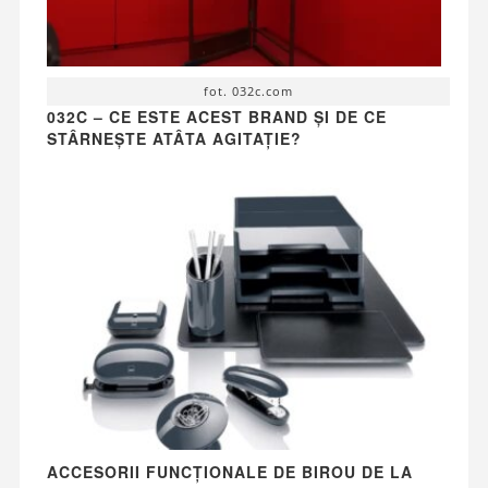
fot. 032c.com
032C – CE ESTE ACEST BRAND ȘI DE CE
STÂRNEȘTE ATÂTA AGITAȚIE?
ACCESORII FUNCȚIONALE DE BIROU DE LA