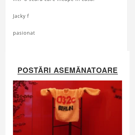
Jacky f
pasionat
POSTĂRI ASEMĂNATOARE