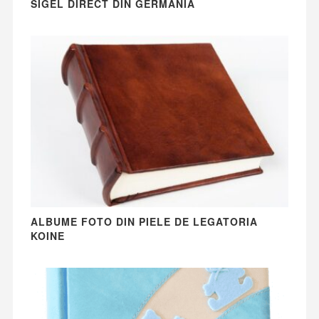
SIGEL DIRECT DIN GERMANIA
ALBUME FOTO DIN PIELE DE LEGATORIA
KOINE