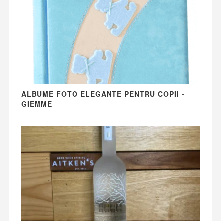
ALBUME FOTO ELEGANTE PENTRU COPII -
GIEMME