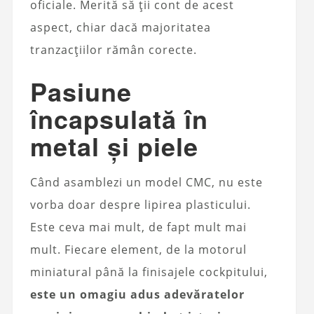
oficiale. Merită să ții cont de acest
aspect, chiar dacă majoritatea
tranzacțiilor rămân corecte.
Pasiune
încapsulată în
metal și piele
Când asamblezi un model CMC, nu este
vorba doar despre lipirea plasticului.
Este ceva mai mult, de fapt mult mai
mult. Fiecare element, de la motorul
miniatural până la finisajele cockpitului,
este un omagiu adus adevăratelor