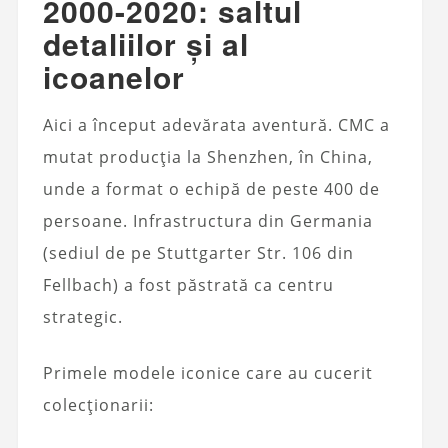
2000-2020: saltul
detaliilor și al
icoanelor
Aici a început adevărata aventură. CMC a
mutat producția la Shenzhen, în China,
unde a format o echipă de peste 400 de
persoane. Infrastructura din Germania
(sediul de pe Stuttgarter Str. 106 din
Fellbach) a fost păstrată ca centru
strategic.
Primele modele iconice care au cucerit
colecționarii: