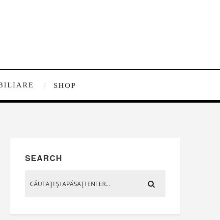
BILIARE
SHOP
SEARCH