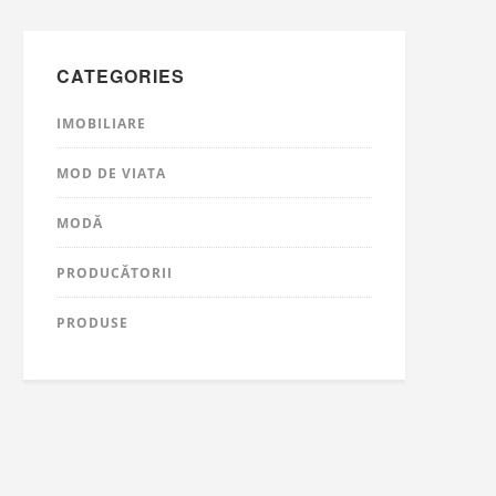
CATEGORIES
IMOBILIARE
MOD DE VIATA
MODĂ
PRODUCĂTORII
PRODUSE