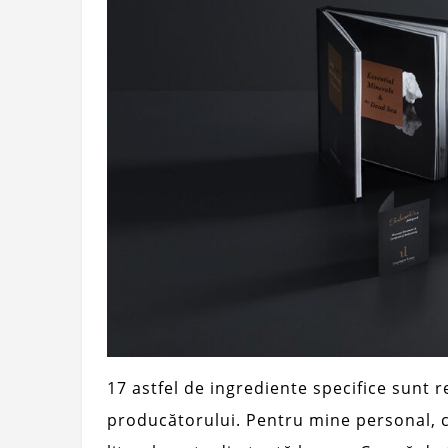
17 astfel de ingrediente specifice sunt r
producătorului. Pentru mine personal, c