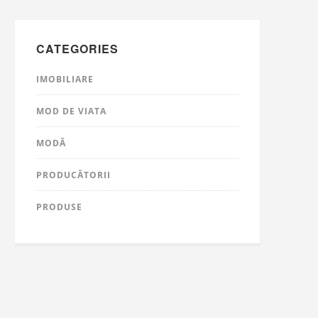
CATEGORIES
IMOBILIARE
MOD DE VIATA
MODĂ
PRODUCĂTORII
PRODUSE