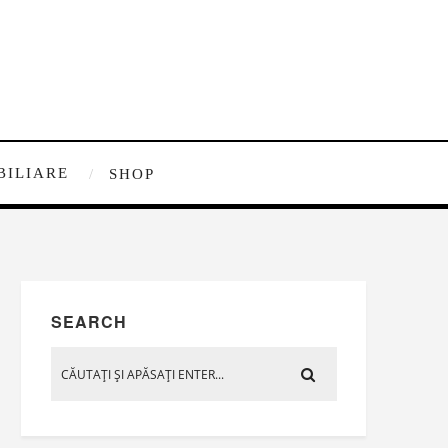
BILIARE
SHOP
SEARCH