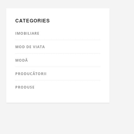
CATEGORIES
IMOBILIARE
MOD DE VIATA
MODĂ
PRODUCĂTORII
PRODUSE