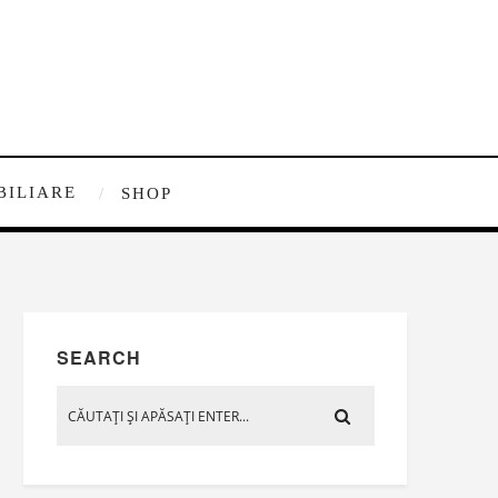
BILIARE
SHOP
SEARCH