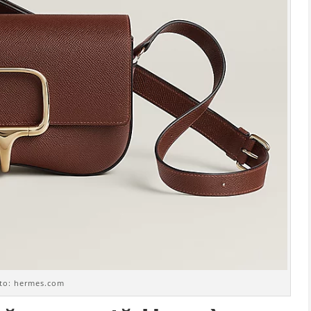
to: hermes.com