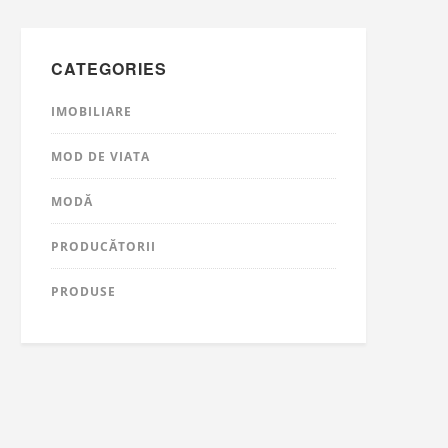
CATEGORIES
IMOBILIARE
MOD DE VIATA
MODĂ
PRODUCĂTORII
PRODUSE