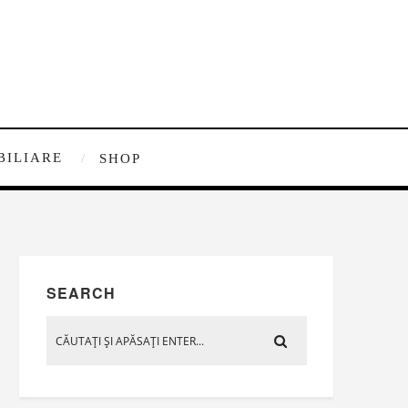
BILIARE
SHOP
SEARCH