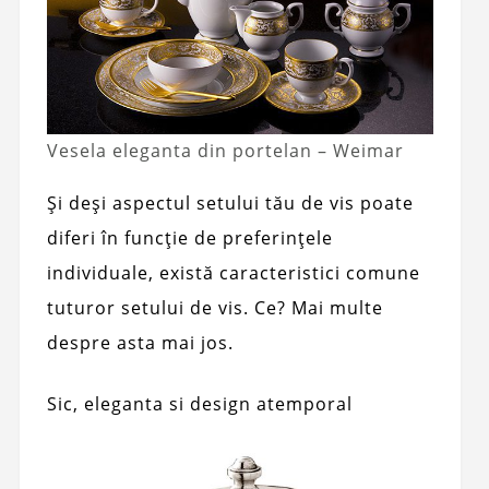
Vesela eleganta din portelan – Weimar
Și deși aspectul setului tău de vis poate
diferi în funcție de preferințele
individuale, există caracteristici comune
tuturor setului de vis. Ce? Mai multe
despre asta mai jos.
Sic, eleganta si design atemporal