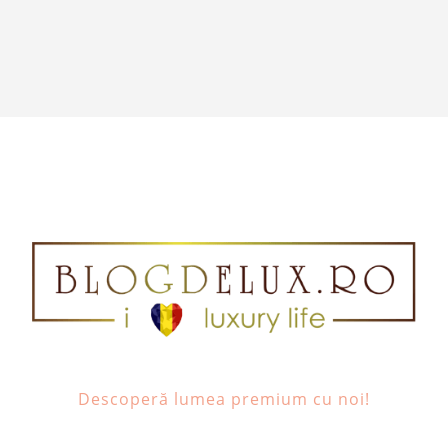
Descoperă lumea premium cu noi!