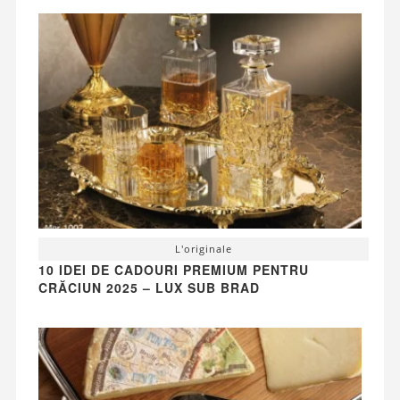
L'originale
10 IDEI DE CADOURI PREMIUM PENTRU
CRĂCIUN 2025 – LUX SUB BRAD