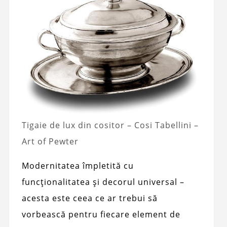
Tigaie de lux din cositor – Cosi Tabellini –
Art of Pewter
Modernitatea împletită cu
funcționalitatea și decorul universal –
acesta este ceea ce ar trebui să
vorbească pentru fiecare element de