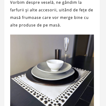
Vorbim despre veselă, ne gândim la
farfurii și alte accesorii, uitând de fețe de
masă frumoase care vor merge bine cu
alte produse de pe masă.