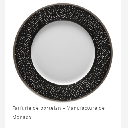
Farfurie de portelan – Manufactura de
Monaco