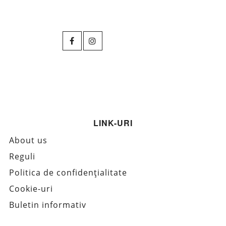
LINK-URI
About us
Reguli
Politica de confidențialitate
Cookie-uri
Buletin informativ