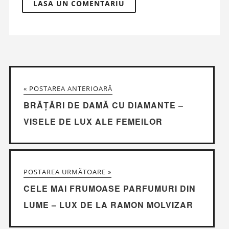
« POSTAREA ANTERIOARĂ
BRĂȚĂRI DE DAMĂ CU DIAMANTE –
VISELE DE LUX ALE FEMEILOR
POSTAREA URMĂTOARE »
CELE MAI FRUMOASE PARFUMURI DIN
LUME – LUX DE LA RAMON MOLVIZAR