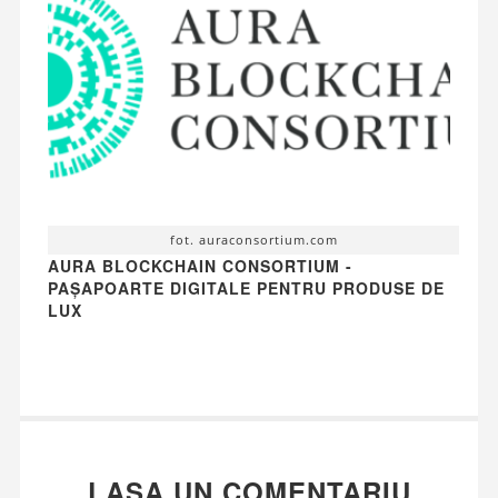
fot. auraconsortium.com
AURA BLOCKCHAIN CONSORTIUM -
PAȘAPOARTE DIGITALE PENTRU PRODUSE DE
LUX
LASA UN COMENTARIU