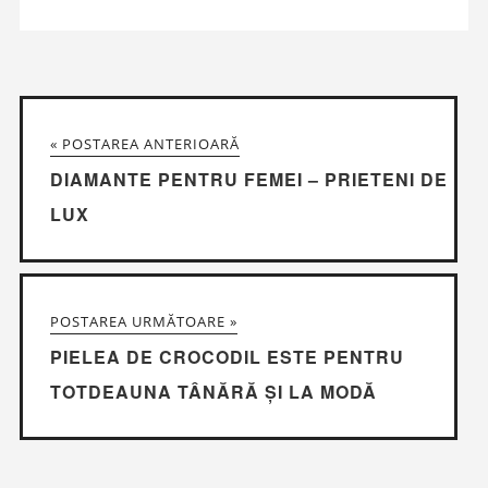
« POSTAREA ANTERIOARĂ
DIAMANTE PENTRU FEMEI – PRIETENI DE
LUX
POSTAREA URMĂTOARE »
PIELEA DE CROCODIL ESTE PENTRU
TOTDEAUNA TÂNĂRĂ ȘI LA MODĂ