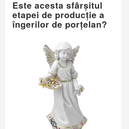
Este acesta sfârșitul
etapei de producție a
îngerilor de porțelan?