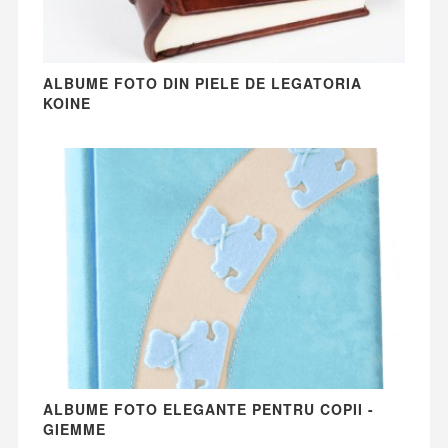
ALBUME FOTO DIN PIELE DE LEGATORIA
KOINE
ALBUME FOTO ELEGANTE PENTRU COPII -
GIEMME