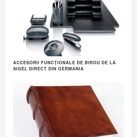
ACCESORII FUNCȚIONALE DE BIROU DE LA
SIGEL DIRECT DIN GERMANIA