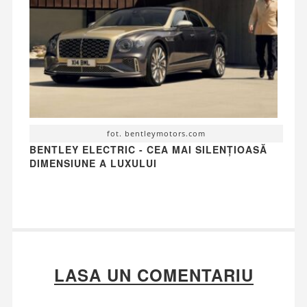
fot. bentleymotors.com
BENTLEY ELECTRIC - CEA MAI SILENȚIOASĂ
DIMENSIUNE A LUXULUI
LASA UN COMENTARIU