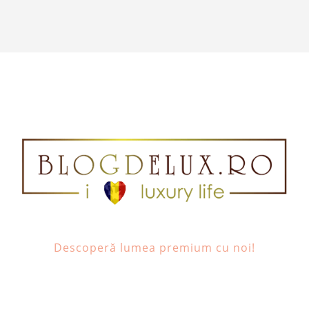
Descoperă lumea premium cu noi!