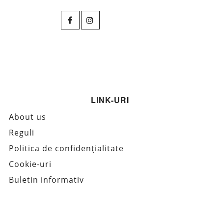
LINK-URI
About us
Reguli
Politica de confidențialitate
Cookie-uri
Buletin informativ