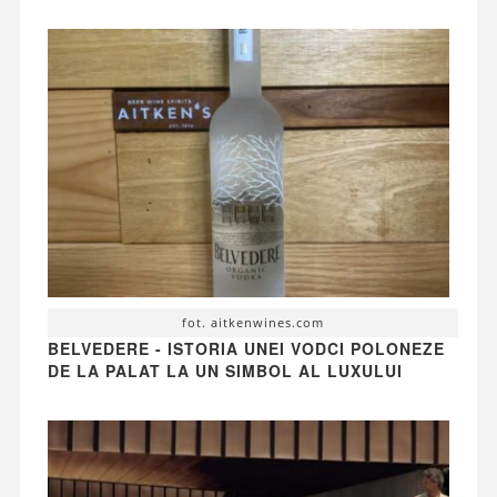
fot. aitkenwines.com
BELVEDERE - ISTORIA UNEI VODCI POLONEZE
DE LA PALAT LA UN SIMBOL AL LUXULUI