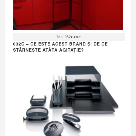
fot. 032c.com
032C – CE ESTE ACEST BRAND ȘI DE CE
STÂRNEȘTE ATÂTA AGITAȚIE?