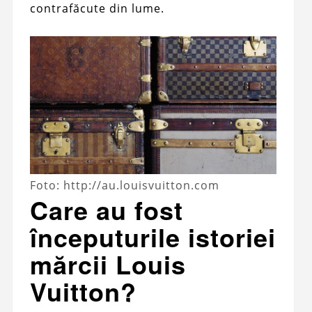
contrafăcute din lume.
Foto: http://au.louisvuitton.com
Care au fost
începuturile istoriei
mărcii Louis
Vuitton?