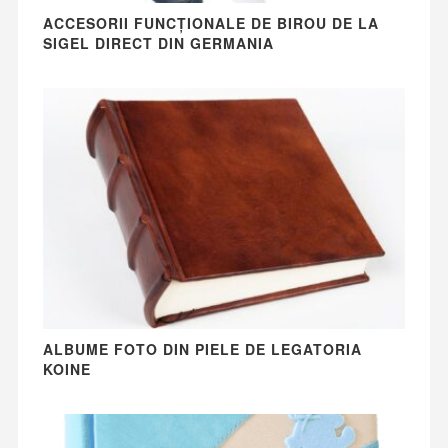
ACCESORII FUNCȚIONALE DE BIROU DE LA
SIGEL DIRECT DIN GERMANIA
ALBUME FOTO DIN PIELE DE LEGATORIA
KOINE