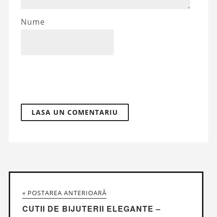
Nume
« POSTAREA ANTERIOARĂ
CUTII DE BIJUTERII ELEGANTE –