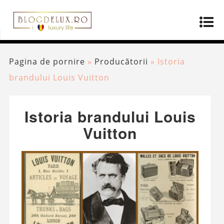
Pagina de pornire
»
Producătorii
»
Istoria
brandului Louis Vuitton
Istoria brandului Louis
Vuitton