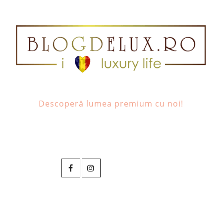
Descoperă lumea premium cu noi!