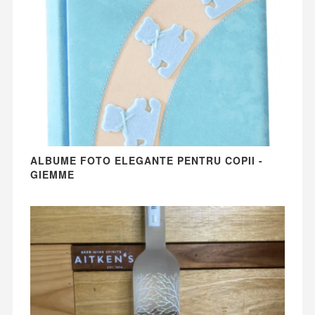
ALBUME FOTO ELEGANTE PENTRU COPII -
GIEMME