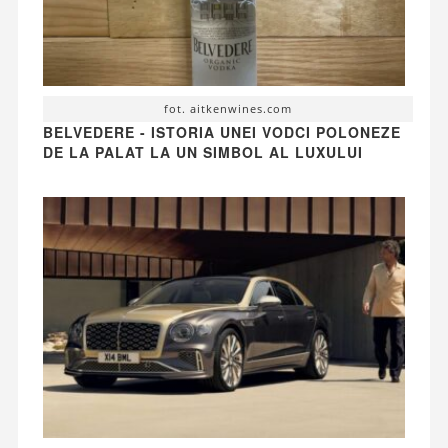
fot. aitkenwines.com
BELVEDERE - ISTORIA UNEI VODCI POLONEZE
DE LA PALAT LA UN SIMBOL AL LUXULUI