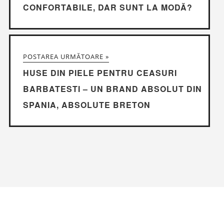
CONFORTABILE, DAR SUNT LA MODĂ?
POSTAREA URMĂTOARE »
HUSE DIN PIELE PENTRU CEASURI
BARBATESTI – UN BRAND ABSOLUT DIN
SPANIA, ABSOLUTE BRETON