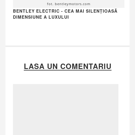
fot. bentleymotors.com
BENTLEY ELECTRIC - CEA MAI SILENȚIOASĂ
DIMENSIUNE A LUXULUI
LASA UN COMENTARIU