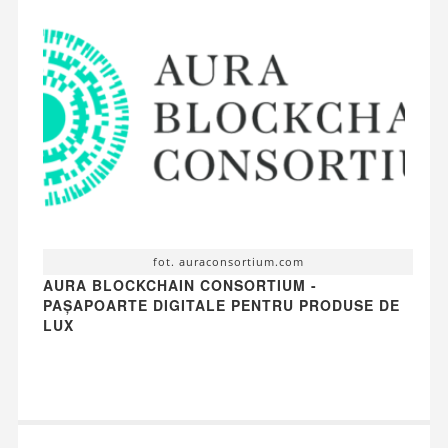
fot. auraconsortium.com
AURA BLOCKCHAIN CONSORTIUM -
PAȘAPOARTE DIGITALE PENTRU PRODUSE DE
LUX