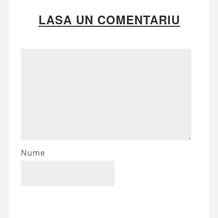
LASA UN COMENTARIU
Nume