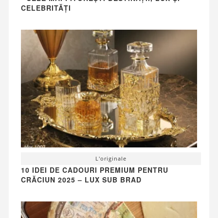
CELEBRITĂȚI
L'originale
10 IDEI DE CADOURI PREMIUM PENTRU
CRĂCIUN 2025 – LUX SUB BRAD