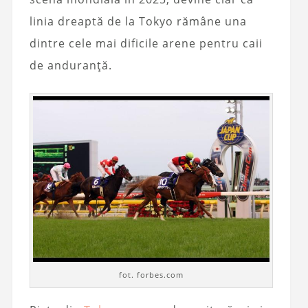
linia dreaptă de la Tokyo rămâne una
dintre cele mai dificile arene pentru caii
de anduranță.
fot. forbes.com