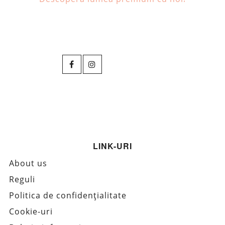
LINK-URI
About us
Reguli
Politica de confidențialitate
Cookie-uri